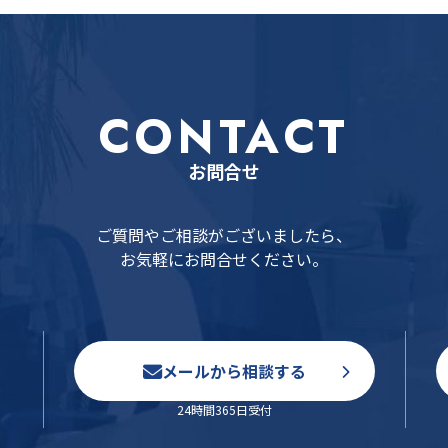
CONTACT
お問合せ
ご質問やご相談がございましたら、
お気軽にお問合せください。
メールから相談する
24時間365日受付