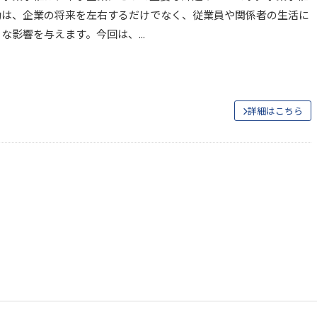
功は、企業の将来を左右するだけでなく、従業員や関係者の生活に
な影響を与えます。今回は、...
詳細はこちら