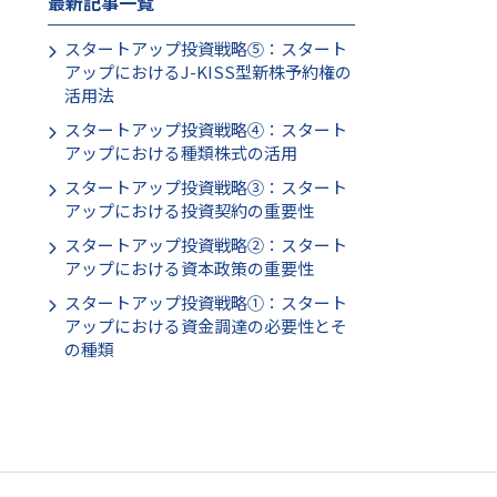
最新記事一覧
スタートアップ投資戦略⑤：スタート
アップにおけるJ-KISS型新株予約権の
活用法
スタートアップ投資戦略④：スタート
アップにおける種類株式の活用
スタートアップ投資戦略③：スタート
アップにおける投資契約の重要性
スタートアップ投資戦略②：スタート
アップにおける資本政策の重要性
スタートアップ投資戦略①：スタート
アップにおける資金調達の必要性とそ
の種類