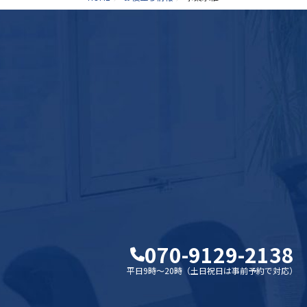
070-9129-2138
平日9時～20時（土日祝日は事前予約で対応）