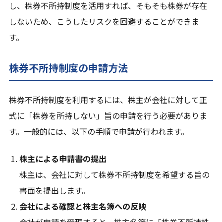
し、株券不所持制度を活用すれば、そもそも株券が存在
しないため、こうしたリスクを回避することができま
す。
株券不所持制度の申請方法
株券不所持制度を利用するには、株主が会社に対して正
式に「株券を所持しない」旨の申請を行う必要がありま
す。一般的には、以下の手順で申請が行われます。
株主による申請書の提出
株主は、会社に対して株券不所持制度を希望する旨の
書面を提出します。
会社による確認と株主名簿への反映
会社が申請を受理すると、株主名簿に「株券不所持株