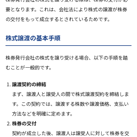
要となります。これは、会社法により株式の譲渡が株券
の交付をもって成立するとされているためです。
株式譲渡の基本手順
株券発行会社の株式を譲り受ける場合、以下の手順を踏
むことが一般的です。
譲渡契約の締結
まず、譲渡人と譲受人の間で株式譲渡契約を締結しま
す。この契約では、譲渡する株数や譲渡価格、支払い
方法などを明確に定めます。
株券の交付
契約が成立した後、譲渡人は譲受人に対して株券を交