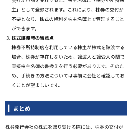
主」として登録されます。これにより、株券の交付が
不要となり、株式の権利を株主名簿上で管理すること
ができます。
株式譲渡時の留意点
株券不所持制度を利用している株主が株式を譲渡する
場合、株券が存在しないため、譲渡人と譲受人の間で
直接株主名簿の書換えを行う必要があります。そのた
め、手続きの方法については事前に会社と確認してお
くことが望ましいです。
まとめ
株券発行会社の株式を譲り受ける際には、株券の交付が