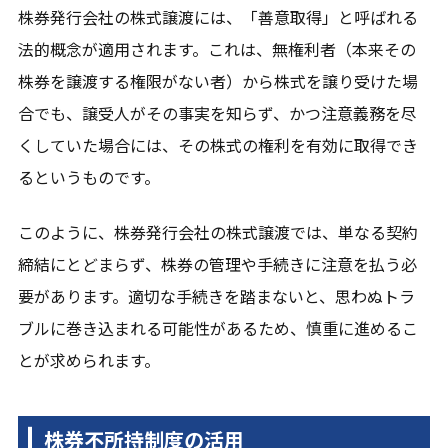
株券発行会社の株式譲渡には、「善意取得」と呼ばれる
法的概念が適用されます。これは、無権利者（本来その
株券を譲渡する権限がない者）から株式を譲り受けた場
合でも、譲受人がその事実を知らず、かつ注意義務を尽
くしていた場合には、その株式の権利を有効に取得でき
るというものです。
このように、株券発行会社の株式譲渡では、単なる契約
締結にとどまらず、株券の管理や手続きに注意を払う必
要があります。適切な手続きを踏まないと、思わぬトラ
ブルに巻き込まれる可能性があるため、慎重に進めるこ
とが求められます。
株券不所持制度の活用