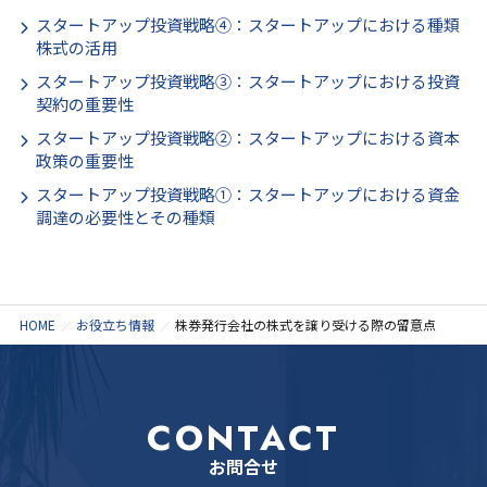
スタートアップ投資戦略④：スタートアップにおける種類
株式の活用
スタートアップ投資戦略③：スタートアップにおける投資
契約の重要性
スタートアップ投資戦略②：スタートアップにおける資本
政策の重要性
スタートアップ投資戦略①：スタートアップにおける資金
調達の必要性とその種類
HOME
お役立ち情報
株券発行会社の株式を譲り受ける際の留意点
CONTACT
お問合せ