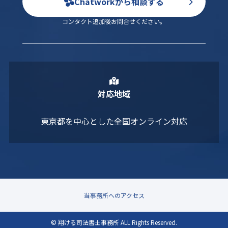
Chatworkから相談する
コンタクト追加後お問合せください。
対応地域
東京都を中心とした全国オンライン対応
当事務所へのアクセス
© 翔ける司法書士事務所 ALL Rights Reserved.