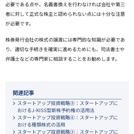
必要である点や、名義書換えを行わなければ会社や第三
者に対して正式な株主と認められない点には十分な注意
が必要です。
株券発行会社の株式の譲渡には専門的な知識が必要であ
り、適切な手続きを確実に進めるためにも、司法書士や
弁護士などの専門家に相談することをお勧めします。
関連記事
スタートアップ投資戦略⑤：スタートアップに
おけるJ-KISS型新株予約権の活用法
スタートアップ投資戦略④：スタートアップに
おける種類株式の活用
スタートアップ投資戦略③：スタートアップに