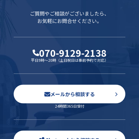
ご質問やご相談がございましたら、
お気軽にお問合せください。
070-9129-2138
平日9時～20時（土日祝日は事前予約で対応）
メールから相談する
24時間365日受付