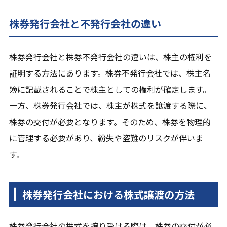
株券発行会社と不発行会社の違い
株券発行会社と株券不発行会社の違いは、株主の権利を
証明する方法にあります。株券不発行会社では、株主名
簿に記載されることで株主としての権利が確定します。
一方、株券発行会社では、株主が株式を譲渡する際に、
株券の交付が必要となります。そのため、株券を物理的
に管理する必要があり、紛失や盗難のリスクが伴いま
す。
株券発行会社における株式譲渡の方法
株券発行会社の株式を譲り受ける際は、株券の交付が必