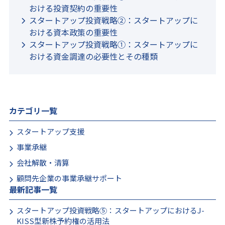
おける投資契約の重要性
スタートアップ投資戦略②：スタートアップに
おける資本政策の重要性
スタートアップ投資戦略①：スタートアップに
おける資金調達の必要性とその種類
カテゴリ一覧
スタートアップ支援
事業承継
会社解散・清算
顧問先企業の事業承継サポート
最新記事一覧
スタートアップ投資戦略⑤：スタートアップにおけるJ-
KISS型新株予約権の活用法