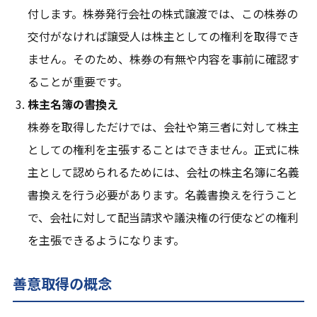
付します。株券発行会社の株式譲渡では、この株券の
交付がなければ譲受人は株主としての権利を取得でき
ません。そのため、株券の有無や内容を事前に確認す
ることが重要です。
株主名簿の書換え
株券を取得しただけでは、会社や第三者に対して株主
としての権利を主張することはできません。正式に株
主として認められるためには、会社の株主名簿に名義
書換えを行う必要があります。名義書換えを行うこと
で、会社に対して配当請求や議決権の行使などの権利
を主張できるようになります。
善意取得の概念