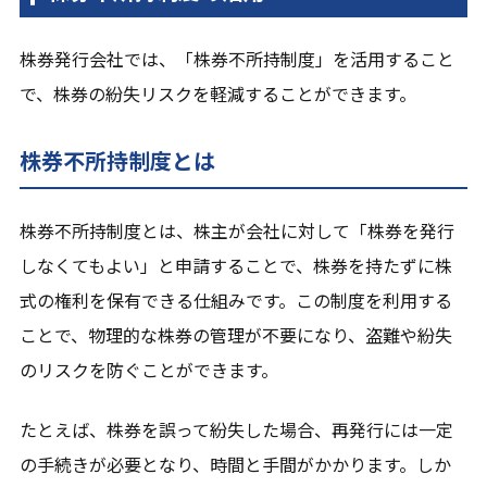
株券発行会社では、「株券不所持制度」を活用すること
で、株券の紛失リスクを軽減することができます。
株券不所持制度とは
株券不所持制度とは、株主が会社に対して「株券を発行
しなくてもよい」と申請することで、株券を持たずに株
式の権利を保有できる仕組みです。この制度を利用する
ことで、物理的な株券の管理が不要になり、盗難や紛失
のリスクを防ぐことができます。
たとえば、株券を誤って紛失した場合、再発行には一定
の手続きが必要となり、時間と手間がかかります。しか